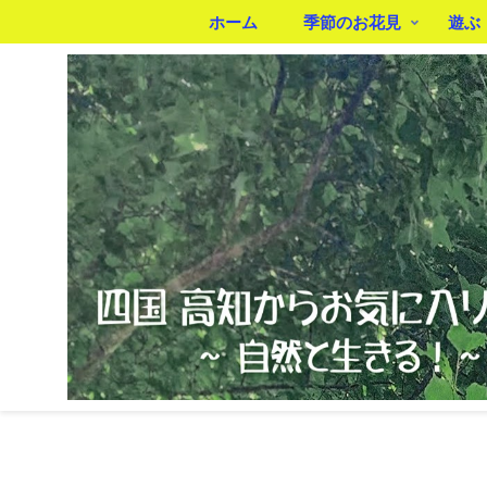
ホーム
季節のお花見
遊ぶ