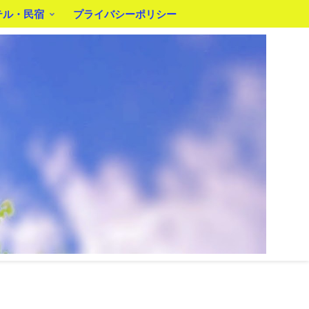
テル・民宿
プライバシーポリシー