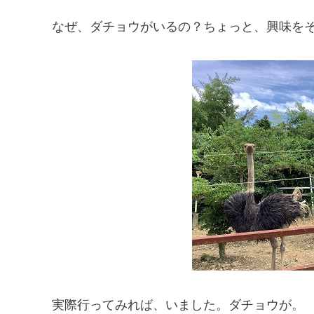
なぜ、ダチョウがいるの？ちょっと、興味を
実際行ってみれば、いました。ダチョウが。