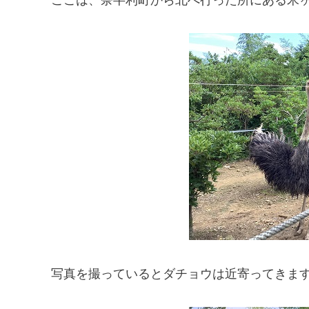
写真を撮っているとダチョウは近寄ってきま