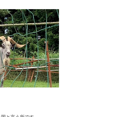
ヶ岡と言う所です。