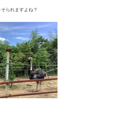
そそられますよね？