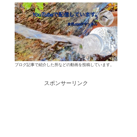
ブログ記事で紹介した所などの動画を投稿しています。
スポンサーリンク