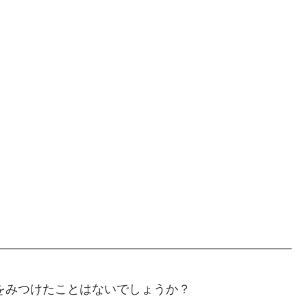
のをみつけたことはないでしょうか？