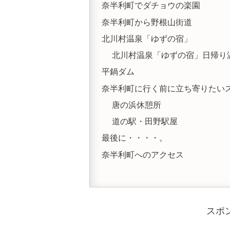
奈半利町でダチョウの楽園
奈半利町から野根山街道
北川村温泉「ゆずの宿」
北川村温泉「ゆずの宿」日帰り
平鍋ダム
奈半利町に行く前に立ち寄りたい
唐の浜休憩所
道の駅・田野駅屋
最後に・・・・。
奈半利町へのアクセス
スポ