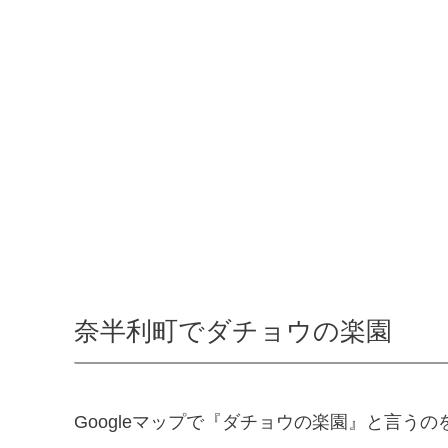
奈半利町でダチョウの楽園
Googleマップで『ダチョウの楽園』と言う