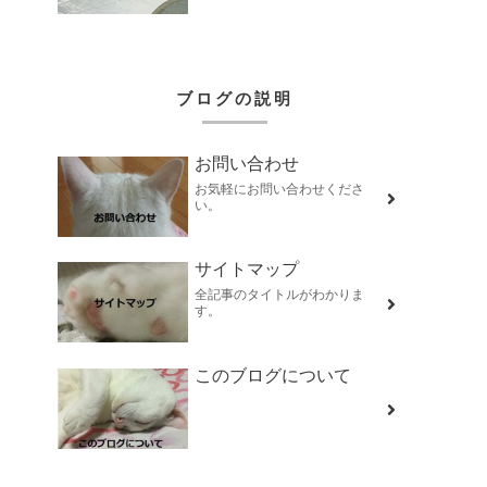
ブログの説明
お問い合わせ
お気軽にお問い合わせくださ
い。
サイトマップ
全記事のタイトルがわかりま
す。
このブログについて