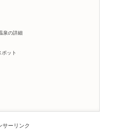
温泉の詳細
スポット
ンサーリンク