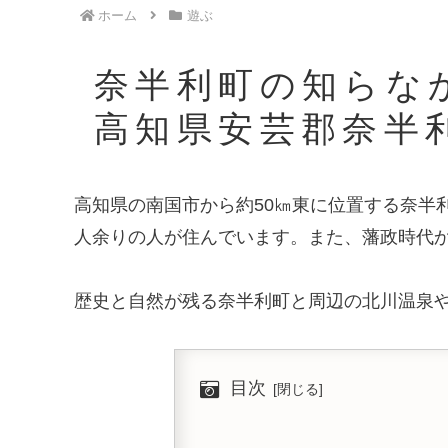
ホーム
遊ぶ
奈半利町の知らな
高知県安芸郡奈半
高知県の南国市から約50㎞東に位置する奈半利
人余りの人が住んでいます。また、藩政時代
歴史と自然が残る奈半利町と周辺の北川温泉
目次